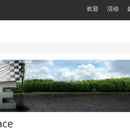
欢迎
活动
ace